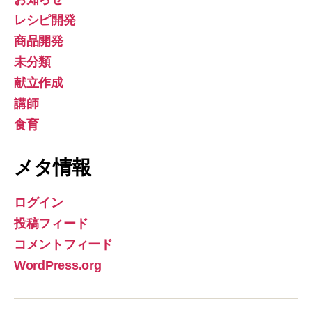
レシピ開発
商品開発
未分類
献立作成
講師
食育
メタ情報
ログイン
投稿フィード
コメントフィード
WordPress.org