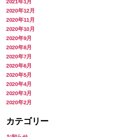
2021年1月
2020年12月
2020年11月
2020年10月
2020年9月
2020年8月
2020年7月
2020年6月
2020年5月
2020年4月
2020年3月
2020年2月
カテゴリー
お知らせ