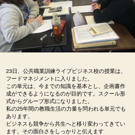
23日、公共職業訓練ライブビジネス校の授業は、
フードマネジメントに入りました。
この単元は、今までの知識を基本とし、企画書作
成ができるようになるのが目的です。スクール形
式からグループ形式になりました。
私の25年間の教職生活の力量を問われる単元でも
あります。
ビジネスも競争から共生へと移り変わってきてい
ます。その面白さをしっかりと伝えます