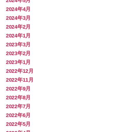
2024年5月
2024年4月
2024年3月
2024年2月
2024年1月
2023年3月
2023年2月
2023年1月
2022年12月
2022年11月
2022年9月
2022年8月
2022年7月
2022年6月
2022年5月