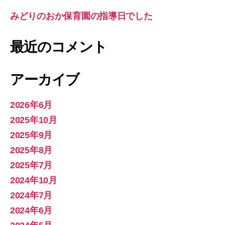
みどりのおか保育園の指導日でした
最近のコメント
アーカイブ
2026年6月
2025年10月
2025年9月
2025年8月
2025年7月
2024年10月
2024年7月
2024年6月