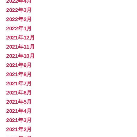
2022年4月
2022年3月
2022年2月
2022年1月
2021年12月
2021年11月
2021年10月
2021年9月
2021年8月
2021年7月
2021年6月
2021年5月
2021年4月
2021年3月
2021年2月