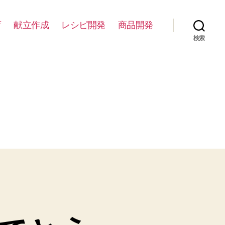
育
献立作成
レシピ開発
商品開発
検索