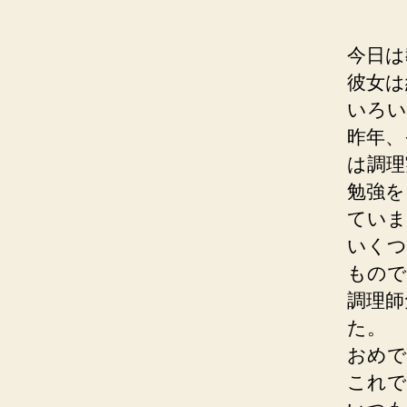
今日は
彼女は
いろい
昨年、
は調理
勉強を
ていま
いくつ
もので
調理師
た。
おめで
これで