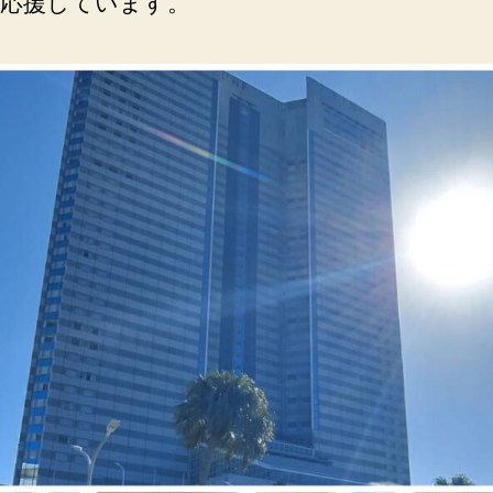
応援しています。