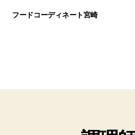
フードコーディネート宮崎