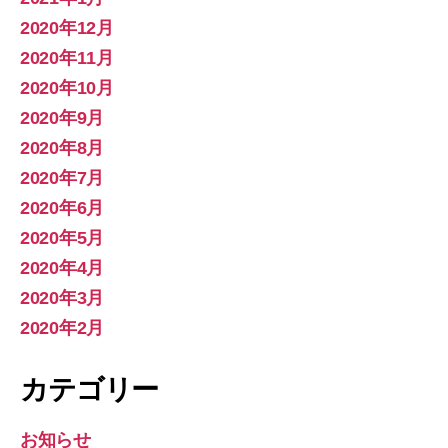
2020年12月
2020年11月
2020年10月
2020年9月
2020年8月
2020年7月
2020年6月
2020年5月
2020年4月
2020年3月
2020年2月
カテゴリー
お知らせ