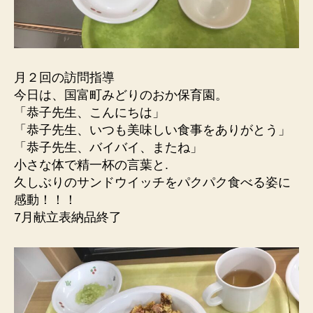
月２回の訪問指導
今日は、国富町みどりのおか保育園。
「恭子先生、こんにちは」
「恭子先生、いつも美味しい食事をありがとう」
「恭子先生、バイバイ、またね」
小さな体で精一杯の言葉と.
久しぶりのサンドウイッチをパクパク食べる姿に
感動！！！
7月献立表納品終了