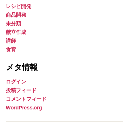
レシピ開発
商品開発
未分類
献立作成
講師
食育
メタ情報
ログイン
投稿フィード
コメントフィード
WordPress.org