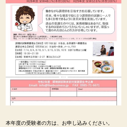
本年度の受験者の方は、お申し込みください。