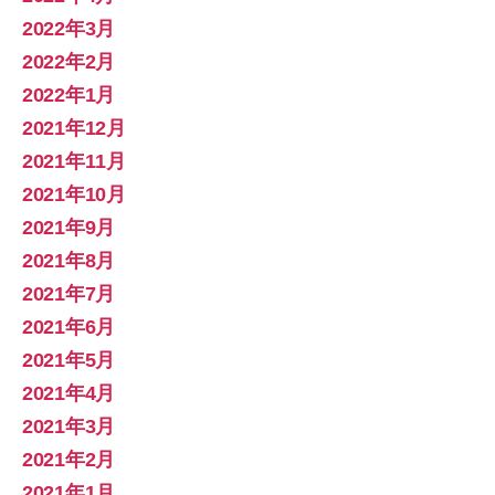
2022年3月
2022年2月
2022年1月
2021年12月
2021年11月
2021年10月
2021年9月
2021年8月
2021年7月
2021年6月
2021年5月
2021年4月
2021年3月
2021年2月
2021年1月