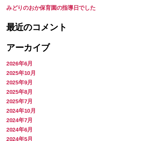
みどりのおか保育園の指導日でした
最近のコメント
アーカイブ
2026年6月
2025年10月
2025年9月
2025年8月
2025年7月
2024年10月
2024年7月
2024年6月
2024年5月