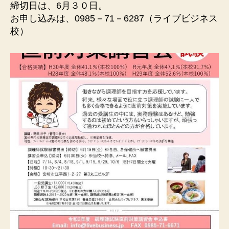
締切日は、6月３０日。
お申し込みは、0985－71－6287（ライブビジネス
校）