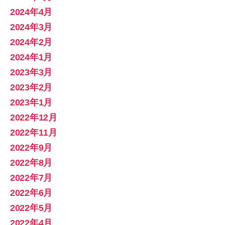
2024年4月
2024年3月
2024年2月
2024年1月
2023年3月
2023年2月
2023年1月
2022年12月
2022年11月
2022年9月
2022年8月
2022年7月
2022年6月
2022年5月
2022年4月