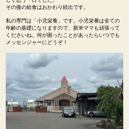
その後の給食はおかわり続出です。
私の専門は「小児栄養」です。小児栄養は全ての
年齢の基礎になりますので、新米ママも頑張って
くださいね。何が困ったことがあったらいつでも
メッセンジャーにどうぞ！