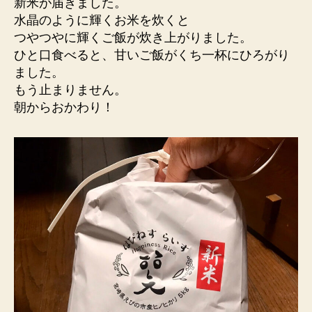
新米が届きました。
水晶のように輝くお米を炊くと
つやつやに輝くご飯が炊き上がりました。
ひと口食べると、甘いご飯がくち一杯にひろがり
ました。
もう止まりません。
朝からおかわり！