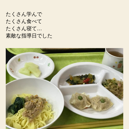
たくさん学んで
たくさん食べて
たくさん寝て…
素敵な指導日でした