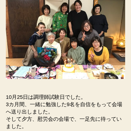
10月25日は調理師試験日でした。
3カ月間、一緒に勉強した9名を自信をもって会場
へ送り出しました。
そして夕方、慰労会の会場で、一足先に待ってい
ました。