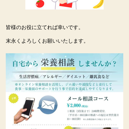
皆様のお役に立てれば幸いです。
末永くよろしくお願いいたします。