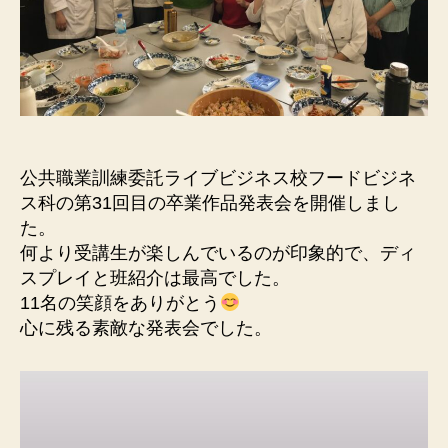
公共職業訓練委託ライブビジネス校フードビジネ
ス科の第31回目の卒業作品発表会を開催しまし
た。
何より受講生が楽しんでいるのが印象的で、ディ
スプレイと班紹介は最高でした。
11名の笑顔をありがとう
心に残る素敵な発表会でした。