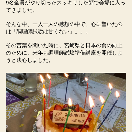
9名全員がやり切ったスッキリした顔で会場に入っ
てきました。
そんな中、一人一人の感想の中で、心に響いたの
は「調理師試験は甘くない」。。。
その言葉を聞いた時に、宮崎県と日本の食の向上
のために、来年も調理師試験準備講座を開催しよ
うと決心しました。