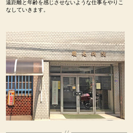
遠距離と年齢を感じさせないような仕事をやりこ
なしていきます。