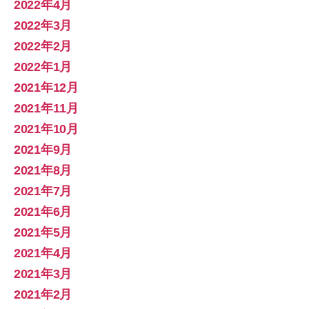
2022年4月
2022年3月
2022年2月
2022年1月
2021年12月
2021年11月
2021年10月
2021年9月
2021年8月
2021年7月
2021年6月
2021年5月
2021年4月
2021年3月
2021年2月