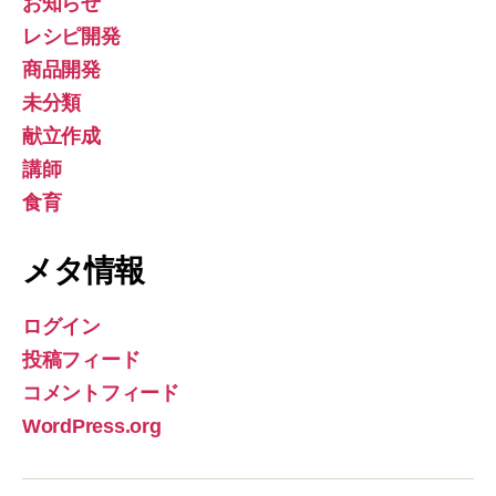
お知らせ
レシピ開発
商品開発
未分類
献立作成
講師
食育
メタ情報
ログイン
投稿フィード
コメントフィード
WordPress.org