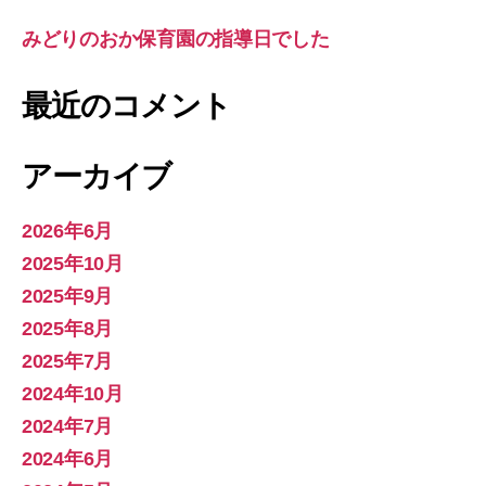
みどりのおか保育園の指導日でした
最近のコメント
アーカイブ
2026年6月
2025年10月
2025年9月
2025年8月
2025年7月
2024年10月
2024年7月
2024年6月