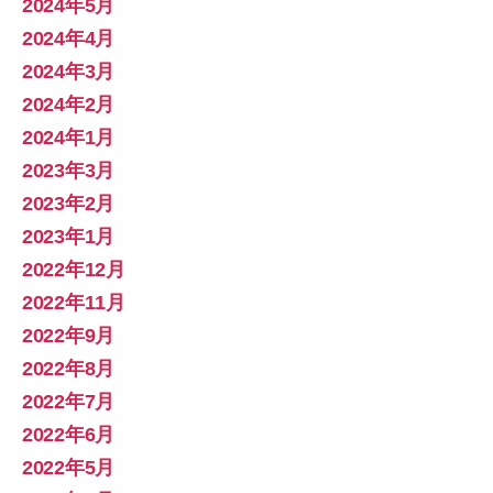
2024年5月
2024年4月
2024年3月
2024年2月
2024年1月
2023年3月
2023年2月
2023年1月
2022年12月
2022年11月
2022年9月
2022年8月
2022年7月
2022年6月
2022年5月