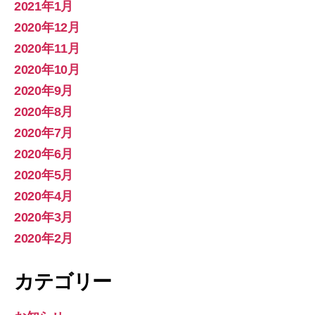
2021年1月
2020年12月
2020年11月
2020年10月
2020年9月
2020年8月
2020年7月
2020年6月
2020年5月
2020年4月
2020年3月
2020年2月
カテゴリー