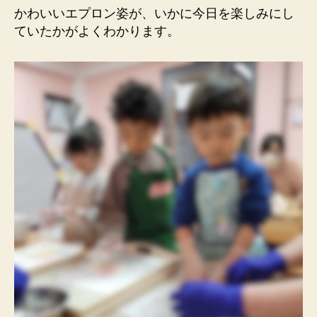
かわいいエプロン姿が、いかに今日を楽しみにし
ていたかがよくわかります。