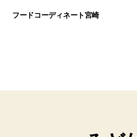
フードコーディネート宮崎