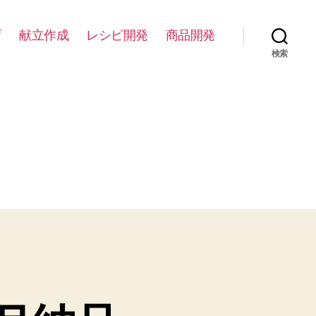
育
献立作成
レシピ開発
商品開発
検索