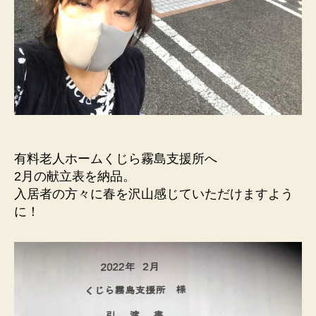
有料老人ホームくじら霧島支援所へ
2月の献立表を納品。
入居者の方々に春を沢山感じていただけますよう
に！