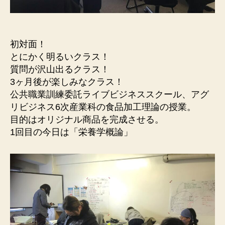
初対面！
とにかく明るいクラス！
質問が沢山出るクラス！
3ヶ月後が楽しみなクラス！
公共職業訓練委託ライブビジネススクール、アグ
リビジネス6次産業科の食品加工理論の授業。
目的はオリジナル商品を完成させる。
1回目の今日は「栄養学概論」