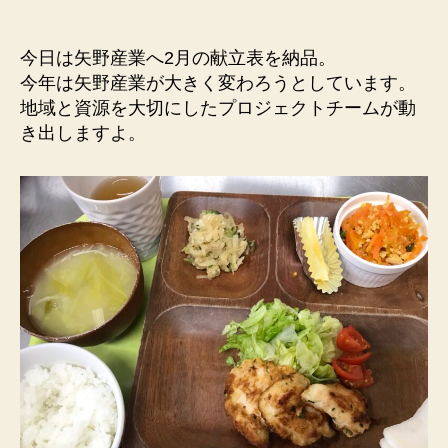
今日は矢野産業へ2月の献立表を納品。
今年は矢野産業が大きく変わろうとしています。
地域と資源を大切にしたプロジェクトチームが動
き出しますよ。