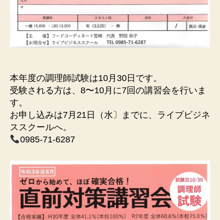
本年度の調理師試験は10月30日です。
受験される方は、8〜10月に7回の講習会を行いま
す。
お申し込みは7月21日（水〕までに、ライブビジネ
ススクールへ。
0985-71-6287