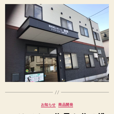
カ
お知らせ
商品開発
テ