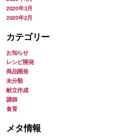
2020年3月
2020年2月
カテゴリー
お知らせ
レシピ開発
商品開発
未分類
献立作成
講師
食育
メタ情報