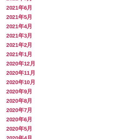
2021年6月
2021年5月
2021年4月
2021年3月
2021年2月
2021年1月
2020年12月
2020年11月
2020年10月
2020年9月
2020年8月
2020年7月
2020年6月
2020年5月
2020年4月