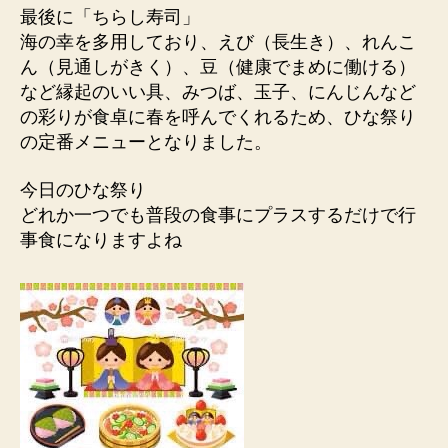
最後に「ちらし寿司」
海の幸を多用しており、えび（長生き）、れんこ
ん（見通しがきく）、豆（健康でまめに働ける）
など縁起のいい具、みつば、玉子、にんじんなど
の彩りが食卓に春を呼んでくれるため、ひな祭り
の定番メニューとなりました。
今日のひな祭り
どれか一つでも普段の食事にプラスするだけで行
事食になりますよね