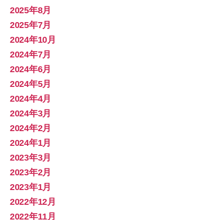
2025年8月
2025年7月
2024年10月
2024年7月
2024年6月
2024年5月
2024年4月
2024年3月
2024年2月
2024年1月
2023年3月
2023年2月
2023年1月
2022年12月
2022年11月