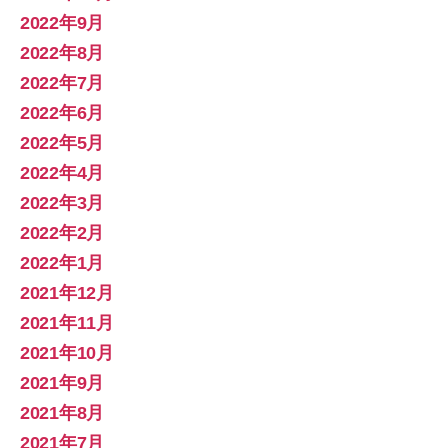
2022年9月
2022年8月
2022年7月
2022年6月
2022年5月
2022年4月
2022年3月
2022年2月
2022年1月
2021年12月
2021年11月
2021年10月
2021年9月
2021年8月
2021年7月