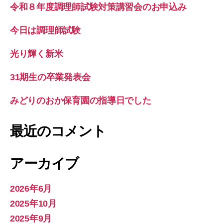
令和８年度調理師試験対策講習会のお申込み
今日は調理師試験
光り輝く新米
31期生の卒業発表会
みどりのおか保育園の指導日でした
最近のコメント
アーカイブ
2026年6月
2025年10月
2025年9月