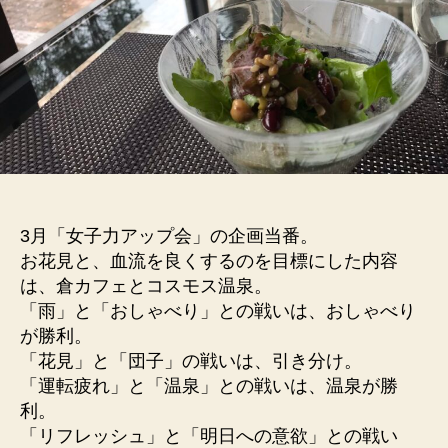
3月「女子力アップ会」の企画当番。
お花見と、血流を良くするのを目標にした内容
は、倉カフェとコスモス温泉。
「雨」と「おしゃべり」との戦いは、おしゃべり
が勝利。
「花見」と「団子」の戦いは、引き分け。
「運転疲れ」と「温泉」との戦いは、温泉が勝
利。
「リフレッシュ」と「明日への意欲」との戦い