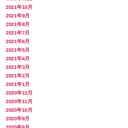
2021年10月
2021年9月
2021年8月
2021年7月
2021年6月
2021年5月
2021年4月
2021年3月
2021年2月
2021年1月
2020年12月
2020年11月
2020年10月
2020年9月
2020年8月