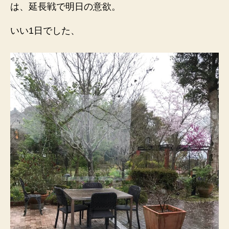
は、延長戦で明日の意欲。
いい1日でした、