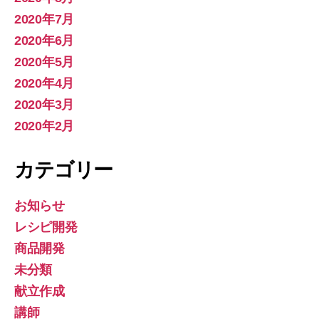
2020年7月
2020年6月
2020年5月
2020年4月
2020年3月
2020年2月
カテゴリー
お知らせ
レシピ開発
商品開発
未分類
献立作成
講師