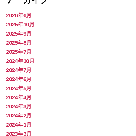
アーカイブ
2026年6月
2025年10月
2025年9月
2025年8月
2025年7月
2024年10月
2024年7月
2024年6月
2024年5月
2024年4月
2024年3月
2024年2月
2024年1月
2023年3月