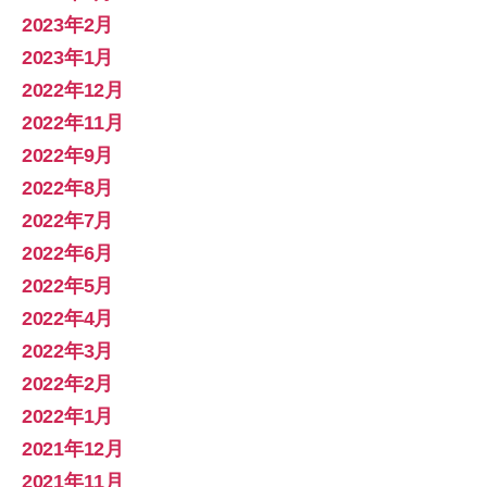
2023年2月
2023年1月
2022年12月
2022年11月
2022年9月
2022年8月
2022年7月
2022年6月
2022年5月
2022年4月
2022年3月
2022年2月
2022年1月
2021年12月
2021年11月