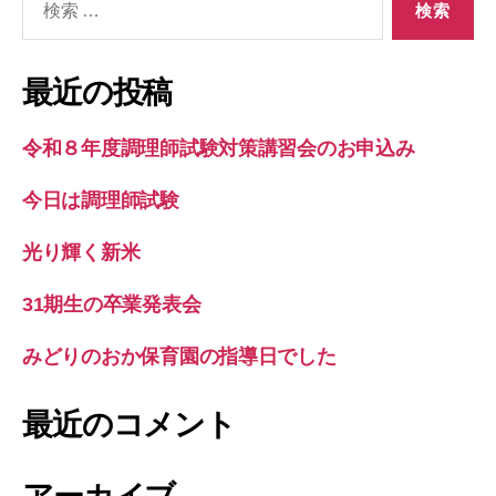
索
対
象:
最近の投稿
令和８年度調理師試験対策講習会のお申込み
今日は調理師試験
光り輝く新米
31期生の卒業発表会
みどりのおか保育園の指導日でした
最近のコメント