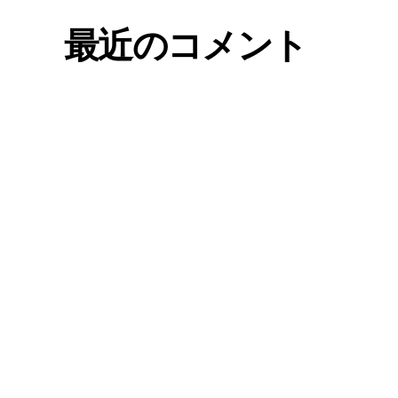
最近のコメント