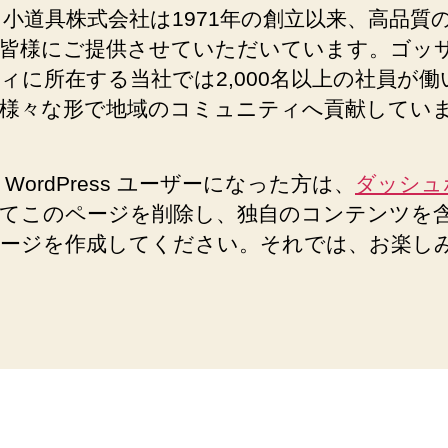
Z 小道具株式会社は1971年の創立以来、高品質
皆様にご提供させていただいています。ゴッ
ィに所在する当社では2,000名以上の社員が働
様々な形で地域のコミュニティへ貢献してい
 WordPress ユーザーになった方は、
ダッシュ
てこのページを削除し、独自のコンテンツを
ージを作成してください。それでは、お楽し