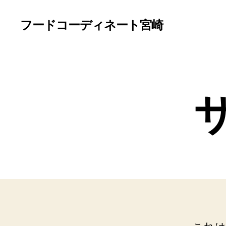
フードコーディネート宮崎