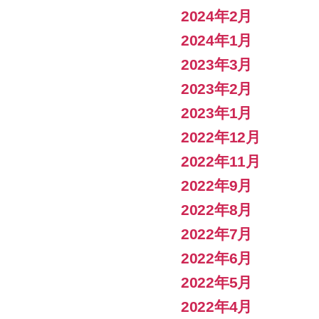
2024年2月
2024年1月
2023年3月
2023年2月
2023年1月
2022年12月
2022年11月
2022年9月
2022年8月
2022年7月
2022年6月
2022年5月
2022年4月