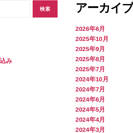
アーカイ
2026年6月
2025年10月
2025年9月
2025年8月
込み
2025年7月
2024年10月
2024年7月
2024年6月
2024年5月
2024年4月
2024年3月