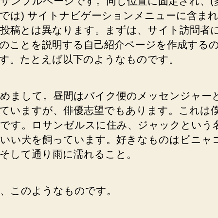
サンプルページです。同じ位置に固定され、(
では) サイトナビゲーションメニューに含ま
投稿とは異なります。まずは、サイト訪問者
のことを説明する自己紹介ページを作成する
す。たとえば以下のようなものです。
めまして。昼間はバイク便のメッセンジャー
ていますが、俳優志望でもあります。これは
です。ロサンゼルスに住み、ジャックという
いい犬を飼っています。好きなものはピニャ
そして通り雨に濡れること。
、このようなものです。