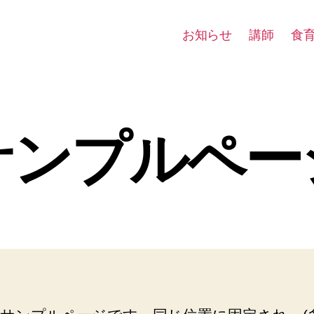
お知らせ
講師
食
サンプルペー