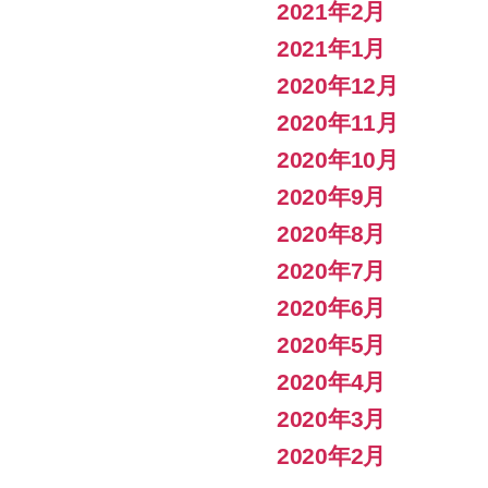
2021年2月
2021年1月
2020年12月
2020年11月
2020年10月
2020年9月
2020年8月
2020年7月
2020年6月
2020年5月
2020年4月
2020年3月
2020年2月