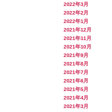
2022年3月
2022年2月
2022年1月
2021年12月
2021年11月
2021年10月
2021年9月
2021年8月
2021年7月
2021年6月
2021年5月
2021年4月
2021年3月