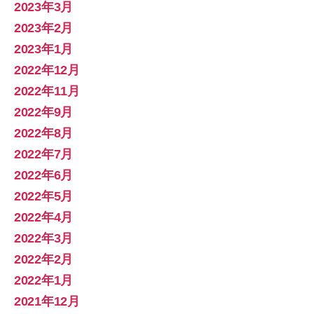
2023年3月
2023年2月
2023年1月
2022年12月
2022年11月
2022年9月
2022年8月
2022年7月
2022年6月
2022年5月
2022年4月
2022年3月
2022年2月
2022年1月
2021年12月