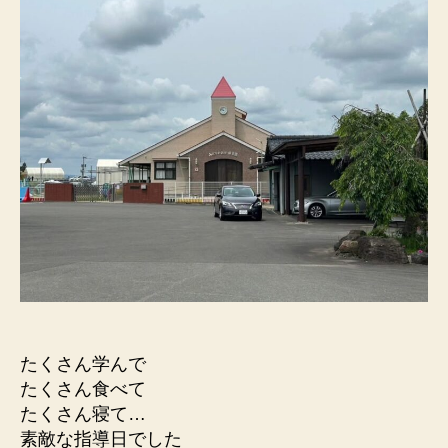
たくさん学んで
たくさん食べて
たくさん寝て…
素敵な指導日でした