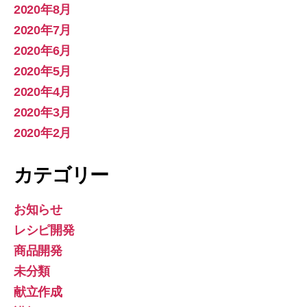
2020年8月
2020年7月
2020年6月
2020年5月
2020年4月
2020年3月
2020年2月
カテゴリー
お知らせ
レシピ開発
商品開発
未分類
献立作成