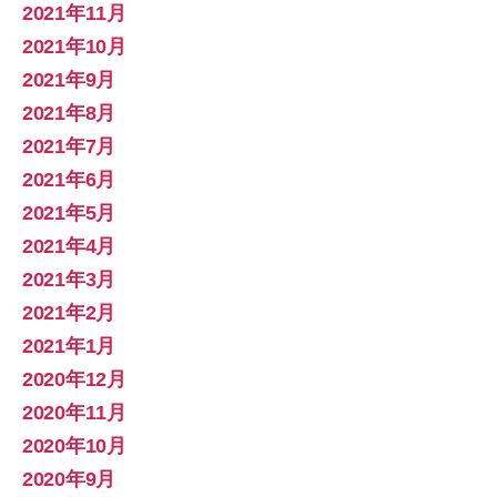
2021年11月
2021年10月
2021年9月
2021年8月
2021年7月
2021年6月
2021年5月
2021年4月
2021年3月
2021年2月
2021年1月
2020年12月
2020年11月
2020年10月
2020年9月