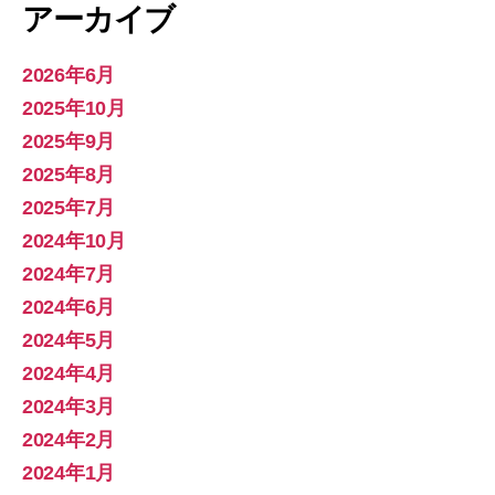
アーカイブ
2026年6月
2025年10月
2025年9月
2025年8月
2025年7月
2024年10月
2024年7月
2024年6月
2024年5月
2024年4月
2024年3月
2024年2月
2024年1月