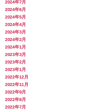
2024年7月
2024年6月
2024年5月
2024年4月
2024年3月
2024年2月
2024年1月
2023年3月
2023年2月
2023年1月
2022年12月
2022年11月
2022年9月
2022年8月
2022年7月