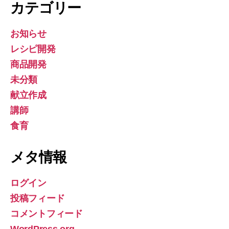
カテゴリー
お知らせ
レシピ開発
商品開発
未分類
献立作成
講師
食育
メタ情報
ログイン
投稿フィード
コメントフィード
WordPress.org