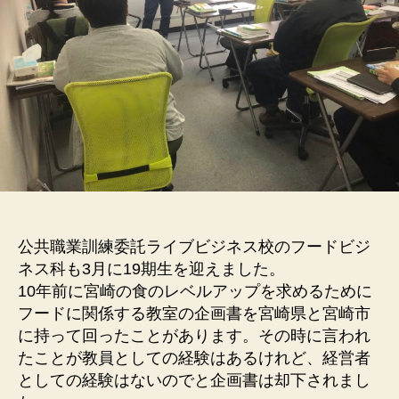
公共職業訓練委託ライブビジネス校のフードビジ
ネス科も3月に19期生を迎えました。
10年前に宮崎の食のレベルアップを求めるために
フードに関係する教室の企画書を宮崎県と宮崎市
に持って回ったことがあります。その時に言われ
たことが教員としての経験はあるけれど、経営者
としての経験はないのでと企画書は却下されまし