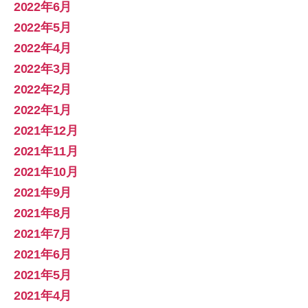
2022年6月
2022年5月
2022年4月
2022年3月
2022年2月
2022年1月
2021年12月
2021年11月
2021年10月
2021年9月
2021年8月
2021年7月
2021年6月
2021年5月
2021年4月