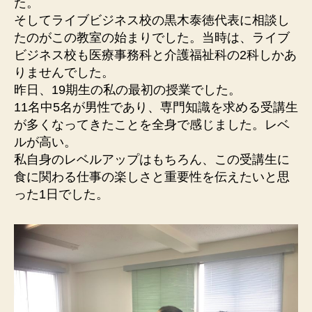
た。
そしてライブビジネス校の黒木泰徳代表に相談し
たのがこの教室の始まりでした。当時は、ライブ
ビジネス校も医療事務科と介護福祉科の2科しかあ
りませんでした。
昨日、19期生の私の最初の授業でした。
11名中5名が男性であり、専門知識を求める受講生
が多くなってきたことを全身で感じました。レベ
ルが高い。
私自身のレベルアップはもちろん、この受講生に
食に関わる仕事の楽しさと重要性を伝えたいと思
った1日でした。