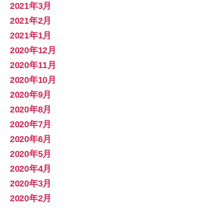
2021年3月
2021年2月
2021年1月
2020年12月
2020年11月
2020年10月
2020年9月
2020年8月
2020年7月
2020年6月
2020年5月
2020年4月
2020年3月
2020年2月