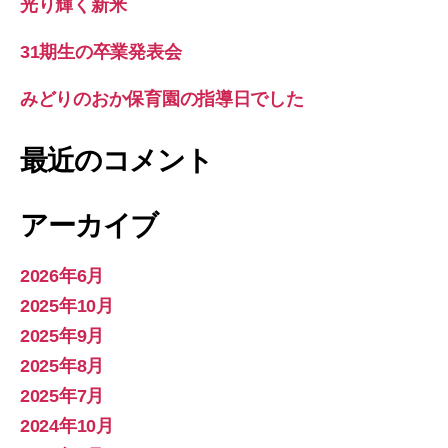
光り輝く新米
31期生の卒業発表会
みどりのおか保育園の指導日でした
最近のコメント
アーカイブ
2026年6月
2025年10月
2025年9月
2025年8月
2025年7月
2024年10月