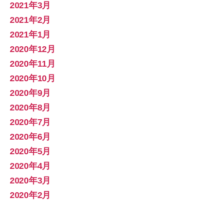
2021年3月
2021年2月
2021年1月
2020年12月
2020年11月
2020年10月
2020年9月
2020年8月
2020年7月
2020年6月
2020年5月
2020年4月
2020年3月
2020年2月