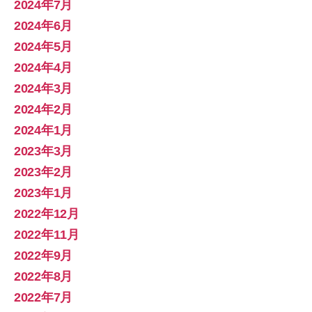
2024年7月
2024年6月
2024年5月
2024年4月
2024年3月
2024年2月
2024年1月
2023年3月
2023年2月
2023年1月
2022年12月
2022年11月
2022年9月
2022年8月
2022年7月