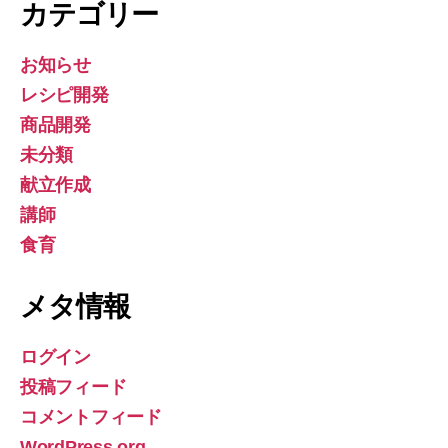
カテゴリー
お知らせ
レシピ開発
商品開発
未分類
献立作成
講師
食育
メタ情報
ログイン
投稿フィード
コメントフィード
WordPress.org