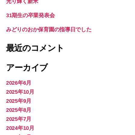
光り輝く新米
31期生の卒業発表会
みどりのおか保育園の指導日でした
最近のコメント
アーカイブ
2026年6月
2025年10月
2025年9月
2025年8月
2025年7月
2024年10月