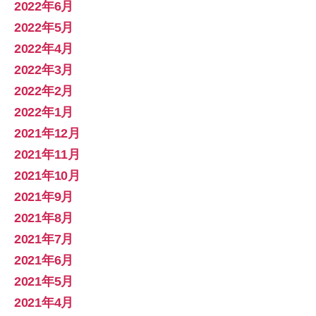
2022年6月
2022年5月
2022年4月
2022年3月
2022年2月
2022年1月
2021年12月
2021年11月
2021年10月
2021年9月
2021年8月
2021年7月
2021年6月
2021年5月
2021年4月