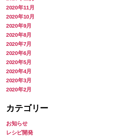
2020年11月
2020年10月
2020年9月
2020年8月
2020年7月
2020年6月
2020年5月
2020年4月
2020年3月
2020年2月
カテゴリー
お知らせ
レシピ開発