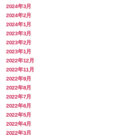
2024年3月
2024年2月
2024年1月
2023年3月
2023年2月
2023年1月
2022年12月
2022年11月
2022年9月
2022年8月
2022年7月
2022年6月
2022年5月
2022年4月
2022年3月