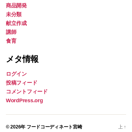
商品開発
未分類
献立作成
講師
食育
メタ情報
ログイン
投稿フィード
コメントフィード
WordPress.org
© 2026年
フードコーディネート宮崎
上
↑