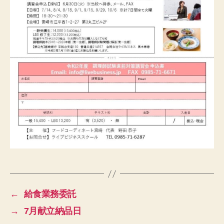
←
給食業務委託
→
7月献立納品日