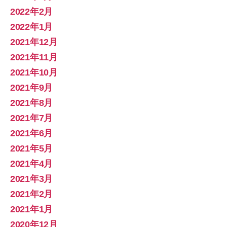
2022年2月
2022年1月
2021年12月
2021年11月
2021年10月
2021年9月
2021年8月
2021年7月
2021年6月
2021年5月
2021年4月
2021年3月
2021年2月
2021年1月
2020年12月