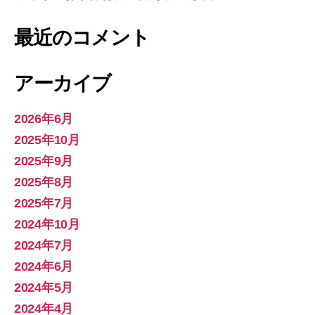
最近のコメント
アーカイブ
2026年6月
2025年10月
2025年9月
2025年8月
2025年7月
2024年10月
2024年7月
2024年6月
2024年5月
2024年4月