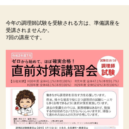
今年の調理師試験を受験される方は、準備講座を
受講されませんか。
7回の講座です。