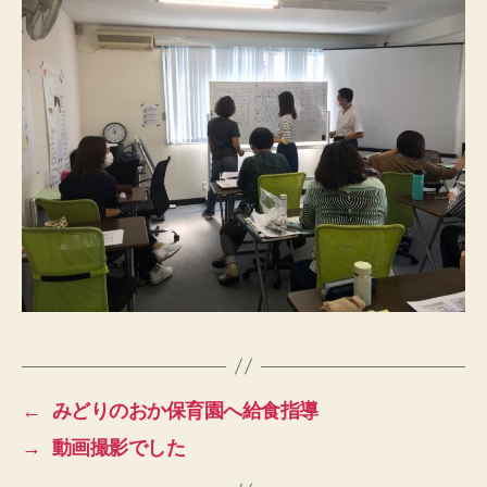
←
みどりのおか保育園へ給食指導
→
動画撮影でした