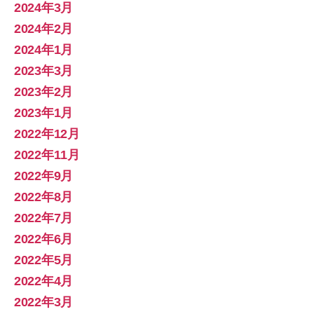
2024年3月
2024年2月
2024年1月
2023年3月
2023年2月
2023年1月
2022年12月
2022年11月
2022年9月
2022年8月
2022年7月
2022年6月
2022年5月
2022年4月
2022年3月