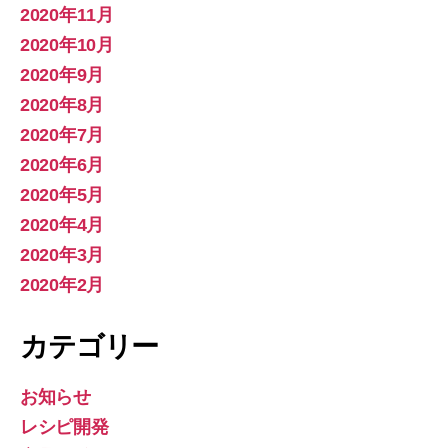
2020年11月
2020年10月
2020年9月
2020年8月
2020年7月
2020年6月
2020年5月
2020年4月
2020年3月
2020年2月
カテゴリー
お知らせ
レシピ開発