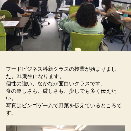
フードビジネス科新クラスの授業が始まりまし
た。21期生になります。
個性の強い、なかなか面白いクラスです。
食の楽しさも、厳しさも、少しでも多く伝えた
い。
写真はビンゴゲームで野菜を伝えているところで
す。