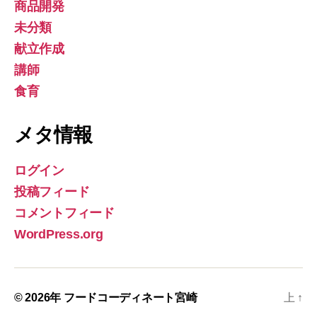
商品開発
未分類
献立作成
講師
食育
メタ情報
ログイン
投稿フィード
コメントフィード
WordPress.org
© 2026年
フードコーディネート宮崎
上
↑