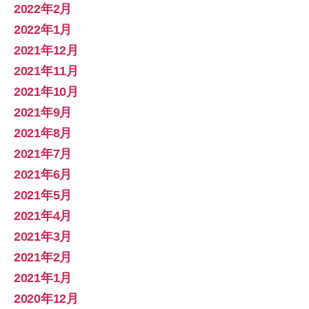
2022年2月
2022年1月
2021年12月
2021年11月
2021年10月
2021年9月
2021年8月
2021年7月
2021年6月
2021年5月
2021年4月
2021年3月
2021年2月
2021年1月
2020年12月