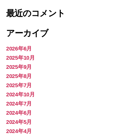
最近のコメント
アーカイブ
2026年6月
2025年10月
2025年9月
2025年8月
2025年7月
2024年10月
2024年7月
2024年6月
2024年5月
2024年4月