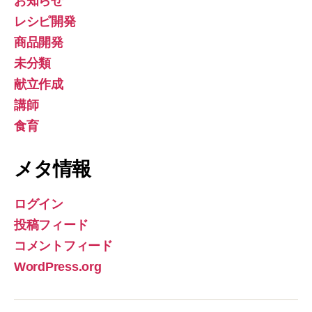
お知らせ
レシピ開発
商品開発
未分類
献立作成
講師
食育
メタ情報
ログイン
投稿フィード
コメントフィード
WordPress.org