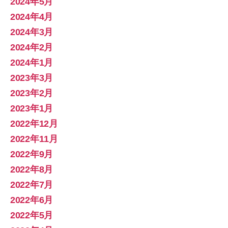
2024年5月
2024年4月
2024年3月
2024年2月
2024年1月
2023年3月
2023年2月
2023年1月
2022年12月
2022年11月
2022年9月
2022年8月
2022年7月
2022年6月
2022年5月