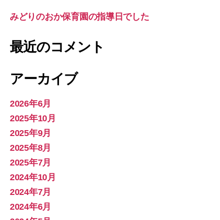
みどりのおか保育園の指導日でした
最近のコメント
アーカイブ
2026年6月
2025年10月
2025年9月
2025年8月
2025年7月
2024年10月
2024年7月
2024年6月