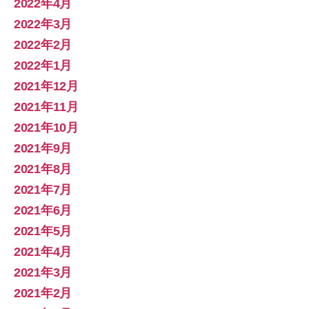
2022年4月
2022年3月
2022年2月
2022年1月
2021年12月
2021年11月
2021年10月
2021年9月
2021年8月
2021年7月
2021年6月
2021年5月
2021年4月
2021年3月
2021年2月