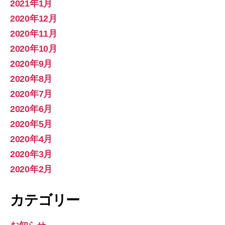
2021年1月
2020年12月
2020年11月
2020年10月
2020年9月
2020年8月
2020年7月
2020年6月
2020年5月
2020年4月
2020年3月
2020年2月
カテゴリー