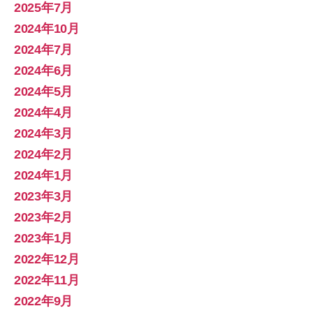
2025年7月
2024年10月
2024年7月
2024年6月
2024年5月
2024年4月
2024年3月
2024年2月
2024年1月
2023年3月
2023年2月
2023年1月
2022年12月
2022年11月
2022年9月