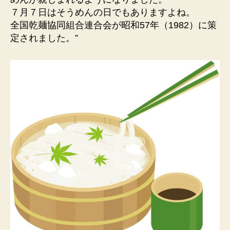
７月７日はそうめんの日でもありますよね。
全国乾麺協同組合連合会が昭和57年（1982）に策
定されました。”