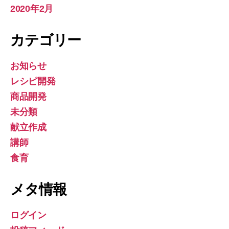
2020年2月
カテゴリー
お知らせ
レシピ開発
商品開発
未分類
献立作成
講師
食育
メタ情報
ログイン