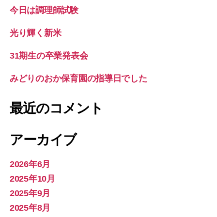
今日は調理師試験
光り輝く新米
31期生の卒業発表会
みどりのおか保育園の指導日でした
最近のコメント
アーカイブ
2026年6月
2025年10月
2025年9月
2025年8月