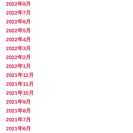
2022年8月
2022年7月
2022年6月
2022年5月
2022年4月
2022年3月
2022年2月
2022年1月
2021年12月
2021年11月
2021年10月
2021年9月
2021年8月
2021年7月
2021年6月