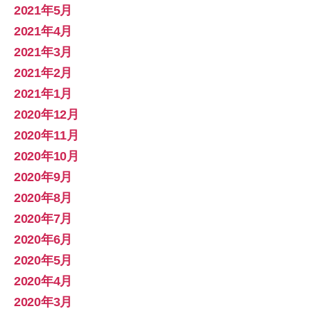
2021年5月
2021年4月
2021年3月
2021年2月
2021年1月
2020年12月
2020年11月
2020年10月
2020年9月
2020年8月
2020年7月
2020年6月
2020年5月
2020年4月
2020年3月