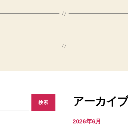
アーカイ
2026年6月