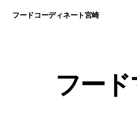
フードコーディネート宮崎
フード