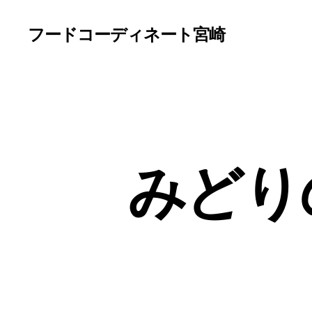
フードコーディネート宮崎
みどり