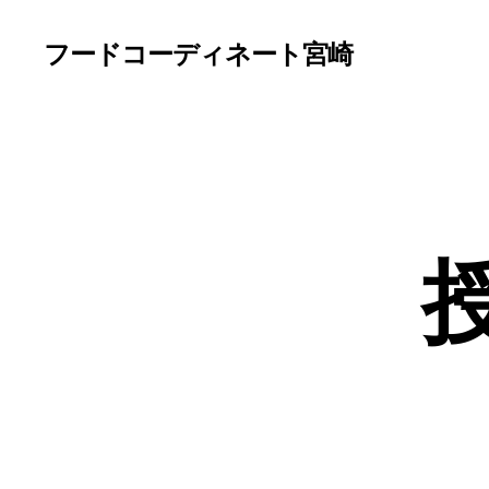
フードコーディネート宮崎