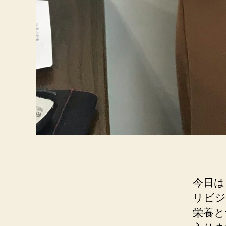
今日は
リビジ
栄養と