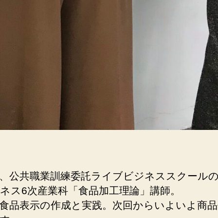
、公共職業訓練委託ライブビジネススクール
ネス6次産業科「食品加工理論」講師。
食品表示の作成と実践。次回からいよいよ商品