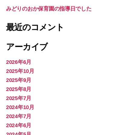
みどりのおか保育園の指導日でした
最近のコメント
アーカイブ
2026年6月
2025年10月
2025年9月
2025年8月
2025年7月
2024年10月
2024年7月
2024年6月
2024年5月