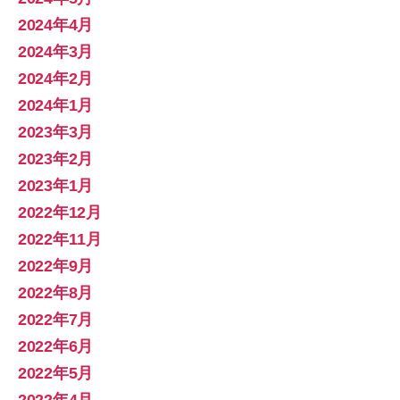
2024年4月
2024年3月
2024年2月
2024年1月
2023年3月
2023年2月
2023年1月
2022年12月
2022年11月
2022年9月
2022年8月
2022年7月
2022年6月
2022年5月
2022年4月