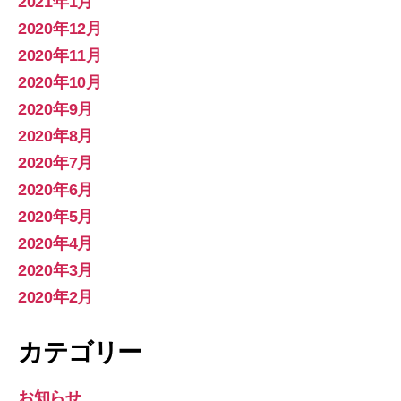
2021年1月
2020年12月
2020年11月
2020年10月
2020年9月
2020年8月
2020年7月
2020年6月
2020年5月
2020年4月
2020年3月
2020年2月
カテゴリー
お知らせ