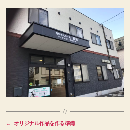
←
オリジナル作品を作る準備