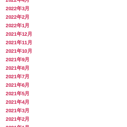
2022年3月
2022年2月
2022年1月
2021年12月
2021年11月
2021年10月
2021年9月
2021年8月
2021年7月
2021年6月
2021年5月
2021年4月
2021年3月
2021年2月