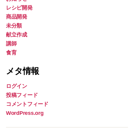
レシピ開発
商品開発
未分類
献立作成
講師
食育
メタ情報
ログイン
投稿フィード
コメントフィード
WordPress.org