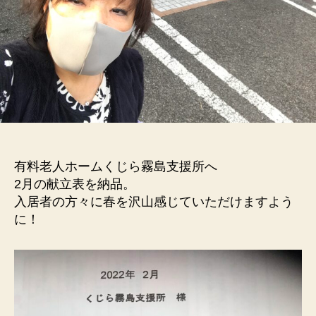
有料老人ホームくじら霧島支援所へ
2月の献立表を納品。
入居者の方々に春を沢山感じていただけますよう
に！