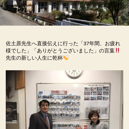
佐土原先生へ直接伝えに行った「37年間、お疲れ
様でした」「ありがとうございました」の言葉
先生の新しい人生に乾杯