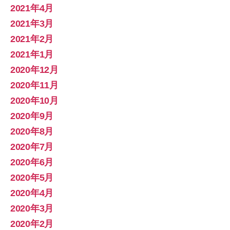
2021年4月
2021年3月
2021年2月
2021年1月
2020年12月
2020年11月
2020年10月
2020年9月
2020年8月
2020年7月
2020年6月
2020年5月
2020年4月
2020年3月
2020年2月