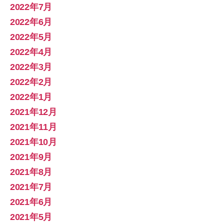
2022年7月
2022年6月
2022年5月
2022年4月
2022年3月
2022年2月
2022年1月
2021年12月
2021年11月
2021年10月
2021年9月
2021年8月
2021年7月
2021年6月
2021年5月