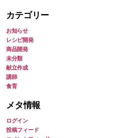
カテゴリー
お知らせ
レシピ開発
商品開発
未分類
献立作成
講師
食育
メタ情報
ログイン
投稿フィード