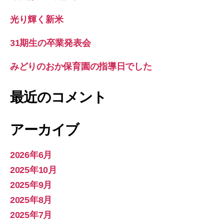
光り輝く新米
31期生の卒業発表会
みどりのおか保育園の指導日でした
最近のコメント
アーカイブ
2026年6月
2025年10月
2025年9月
2025年8月
2025年7月