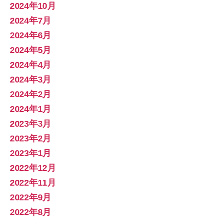
2024年10月
2024年7月
2024年6月
2024年5月
2024年4月
2024年3月
2024年2月
2024年1月
2023年3月
2023年2月
2023年1月
2022年12月
2022年11月
2022年9月
2022年8月