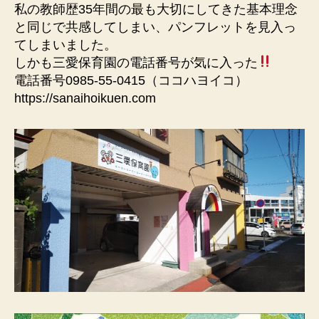
私の教師歴35年間の最も大切にしてきた基本理念
と同じで共感してしまい、パンフレットを見入っ
てしまいました。
しかも三愛保育園の電話番号が気に入った
電話番号0985-55-0415（ココハヨイコ）
https://sanaihoikuen.com