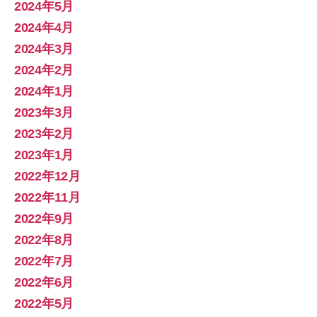
2024年5月
2024年4月
2024年3月
2024年2月
2024年1月
2023年3月
2023年2月
2023年1月
2022年12月
2022年11月
2022年9月
2022年8月
2022年7月
2022年6月
2022年5月