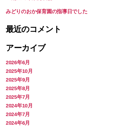
みどりのおか保育園の指導日でした
最近のコメント
アーカイブ
2026年6月
2025年10月
2025年9月
2025年8月
2025年7月
2024年10月
2024年7月
2024年6月