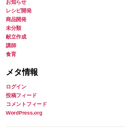
お知らせ
レシピ開発
商品開発
未分類
献立作成
講師
食育
メタ情報
ログイン
投稿フィード
コメントフィード
WordPress.org