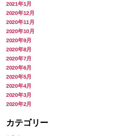
2021年1月
2020年12月
2020年11月
2020年10月
2020年9月
2020年8月
2020年7月
2020年6月
2020年5月
2020年4月
2020年3月
2020年2月
カテゴリー