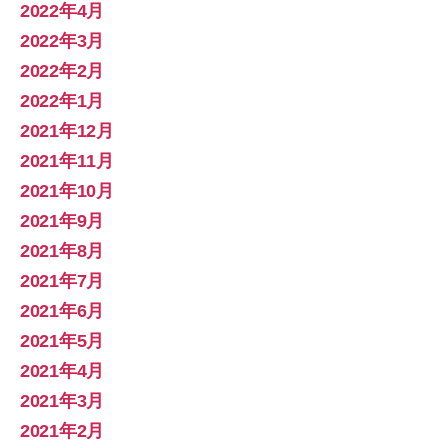
2022年4月
2022年3月
2022年2月
2022年1月
2021年12月
2021年11月
2021年10月
2021年9月
2021年8月
2021年7月
2021年6月
2021年5月
2021年4月
2021年3月
2021年2月