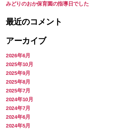
みどりのおか保育園の指導日でした
最近のコメント
アーカイブ
2026年6月
2025年10月
2025年9月
2025年8月
2025年7月
2024年10月
2024年7月
2024年6月
2024年5月