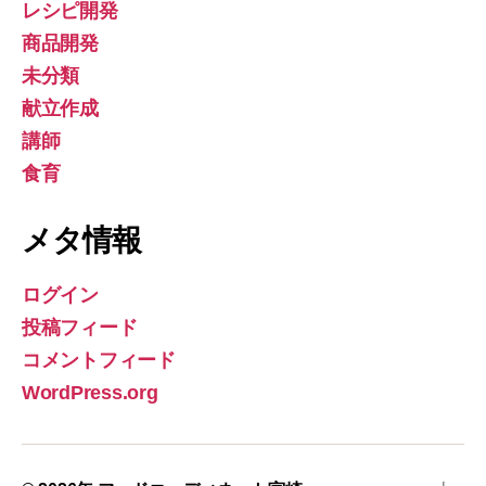
レシピ開発
商品開発
未分類
献立作成
講師
食育
メタ情報
ログイン
投稿フィード
コメントフィード
WordPress.org