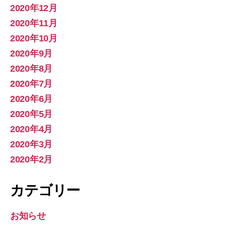
2020年12月
2020年11月
2020年10月
2020年9月
2020年8月
2020年7月
2020年6月
2020年5月
2020年4月
2020年3月
2020年2月
カテゴリー
お知らせ