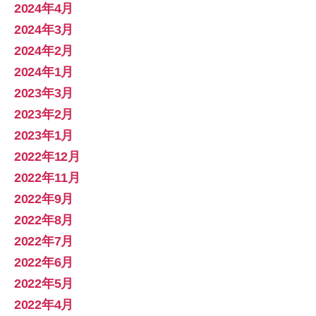
2024年4月
2024年3月
2024年2月
2024年1月
2023年3月
2023年2月
2023年1月
2022年12月
2022年11月
2022年9月
2022年8月
2022年7月
2022年6月
2022年5月
2022年4月