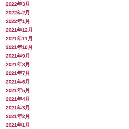
2022年3月
2022年2月
2022年1月
2021年12月
2021年11月
2021年10月
2021年9月
2021年8月
2021年7月
2021年6月
2021年5月
2021年4月
2021年3月
2021年2月
2021年1月