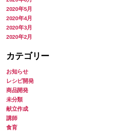
2020年5月
2020年4月
2020年3月
2020年2月
カテゴリー
お知らせ
レシピ開発
商品開発
未分類
献立作成
講師
食育