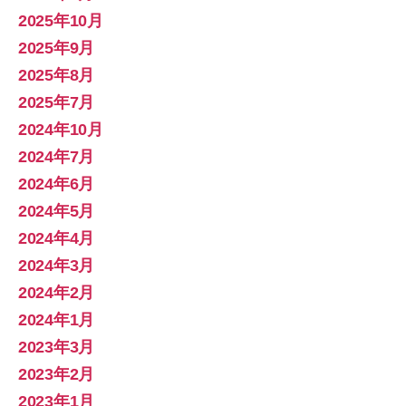
2025年10月
2025年9月
2025年8月
2025年7月
2024年10月
2024年7月
2024年6月
2024年5月
2024年4月
2024年3月
2024年2月
2024年1月
2023年3月
2023年2月
2023年1月