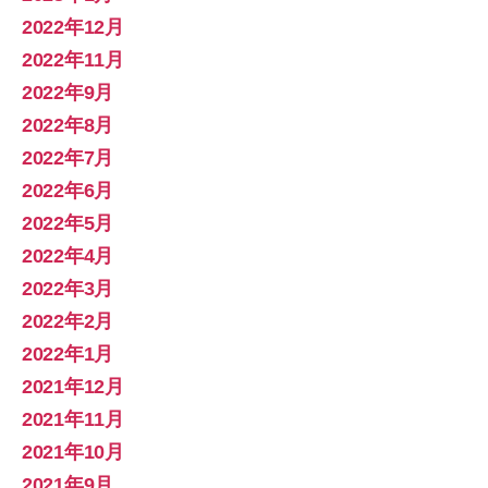
2022年12月
2022年11月
2022年9月
2022年8月
2022年7月
2022年6月
2022年5月
2022年4月
2022年3月
2022年2月
2022年1月
2021年12月
2021年11月
2021年10月
2021年9月