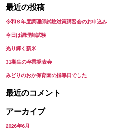
象:
最近の投稿
令和８年度調理師試験対策講習会のお申込み
今日は調理師試験
光り輝く新米
31期生の卒業発表会
みどりのおか保育園の指導日でした
最近のコメント
アーカイブ
2026年6月