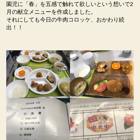
園児に「春」を五感で触れて欲しいという想いで2
月の献立メニューを作成しました。
それにしても今日の牛肉コロッケ、おかわり続
出！！