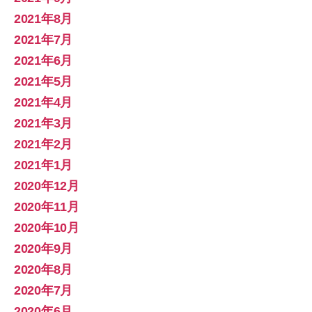
2021年8月
2021年7月
2021年6月
2021年5月
2021年4月
2021年3月
2021年2月
2021年1月
2020年12月
2020年11月
2020年10月
2020年9月
2020年8月
2020年7月
2020年6月