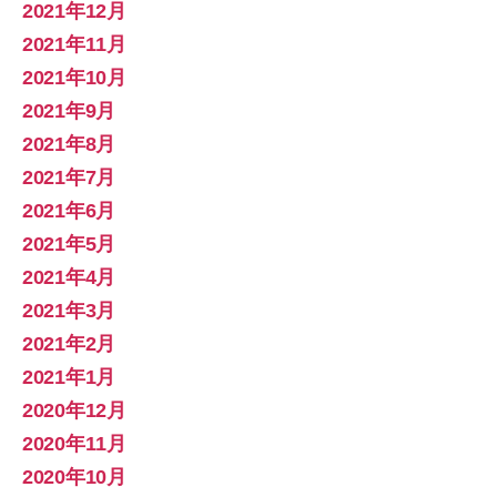
2021年12月
2021年11月
2021年10月
2021年9月
2021年8月
2021年7月
2021年6月
2021年5月
2021年4月
2021年3月
2021年2月
2021年1月
2020年12月
2020年11月
2020年10月