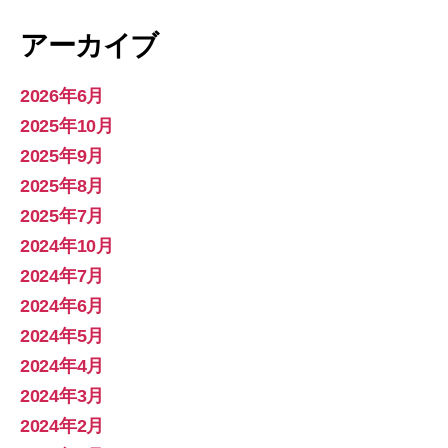
アーカイブ
2026年6月
2025年10月
2025年9月
2025年8月
2025年7月
2024年10月
2024年7月
2024年6月
2024年5月
2024年4月
2024年3月
2024年2月