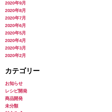
2020年9月
2020年8月
2020年7月
2020年6月
2020年5月
2020年4月
2020年3月
2020年2月
カテゴリー
お知らせ
レシピ開発
商品開発
未分類