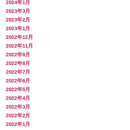
2024年1月
2023年3月
2023年2月
2023年1月
2022年12月
2022年11月
2022年9月
2022年8月
2022年7月
2022年6月
2022年5月
2022年4月
2022年3月
2022年2月
2022年1月