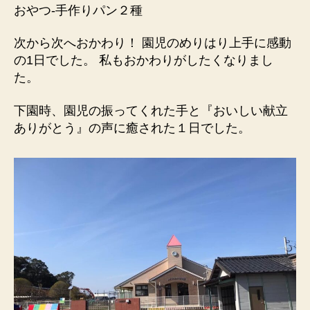
おやつ-手作りパン２種
次から次へおかわり！ 園児のめりはり上手に感動
の1日でした。 私もおかわりがしたくなりまし
た。
下園時、園児の振ってくれた手と『おいしい献立
ありがとう』の声に癒された１日でした。