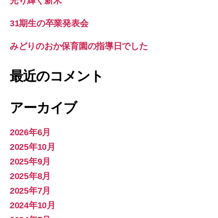
光り輝く新米
31期生の卒業発表会
みどりのおか保育園の指導日でした
最近のコメント
アーカイブ
2026年6月
2025年10月
2025年9月
2025年8月
2025年7月
2024年10月