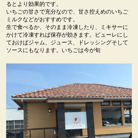
るとより効果的です。
いちごの甘さで充分なので、甘さ控えめのいちご
ミルクなどがおすすめです。
生で食べるか、そのまま冷凍したり、ミキサーに
かけて冷凍すれば保存が効きます。ピューレにし
ておけばジャム、ジュース、ドレッシングそして
ソースにもなります。いちごは今が旬