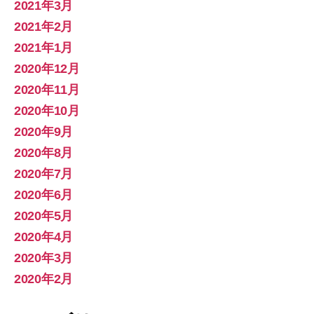
2021年3月
2021年2月
2021年1月
2020年12月
2020年11月
2020年10月
2020年9月
2020年8月
2020年7月
2020年6月
2020年5月
2020年4月
2020年3月
2020年2月