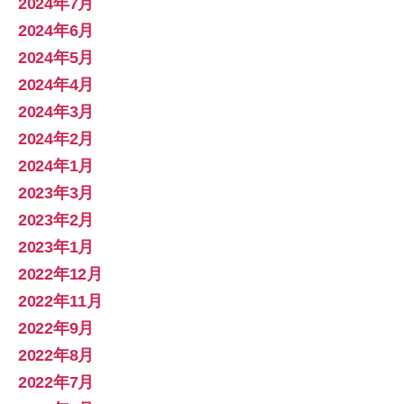
2024年7月
2024年6月
2024年5月
2024年4月
2024年3月
2024年2月
2024年1月
2023年3月
2023年2月
2023年1月
2022年12月
2022年11月
2022年9月
2022年8月
2022年7月