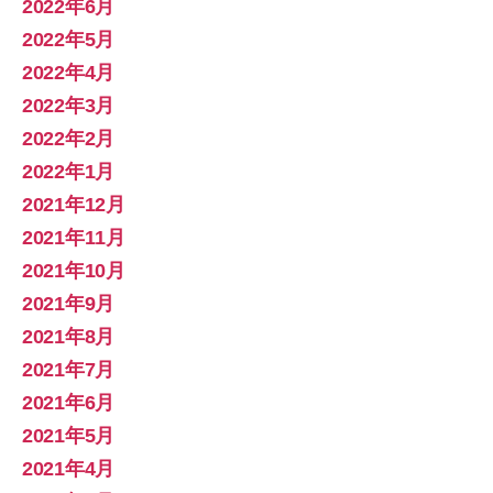
2022年6月
2022年5月
2022年4月
2022年3月
2022年2月
2022年1月
2021年12月
2021年11月
2021年10月
2021年9月
2021年8月
2021年7月
2021年6月
2021年5月
2021年4月