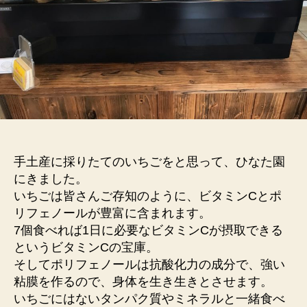
手土産に採りたてのいちごをと思って、ひなた園
にきました。
いちごは皆さんご存知のように、ビタミンCとポ
リフェノールが豊富に含まれます。
7個食べれば1日に必要なビタミンCが摂取できる
というビタミンCの宝庫。
そしてポリフェノールは抗酸化力の成分で、強い
粘膜を作るので、身体を生き生きとさせます。
いちごにはないタンパク質やミネラルと一緒食べ