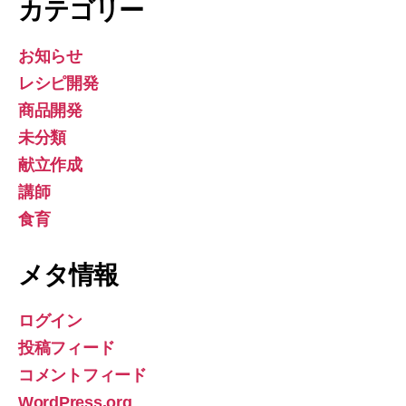
カテゴリー
お知らせ
レシピ開発
商品開発
未分類
献立作成
講師
食育
メタ情報
ログイン
投稿フィード
コメントフィード
WordPress.org