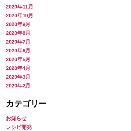
2020年11月
2020年10月
2020年9月
2020年8月
2020年7月
2020年6月
2020年5月
2020年4月
2020年3月
2020年2月
カテゴリー
お知らせ
レシピ開発