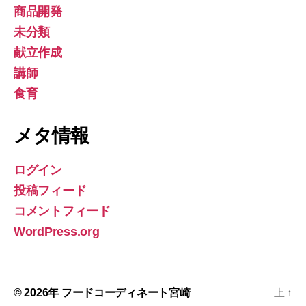
商品開発
未分類
献立作成
講師
食育
メタ情報
ログイン
投稿フィード
コメントフィード
WordPress.org
© 2026年
フードコーディネート宮崎
上
↑