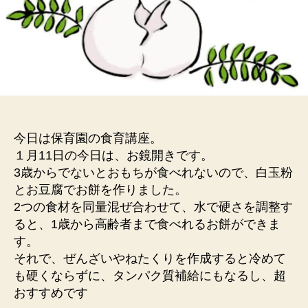
今日は保育園の食育講座。
１月11日の今日は、お鏡開きです。
3歳からでないとおもちが食べれないので、白玉粉
とお豆腐でお餅を作りました。
2つの食材を同量混ぜ合わせて、水で硬さを調整す
ると、1歳から高齢者まで食べれるお餅ができま
す。
それで、ぜんざいやねたくりを作成すると冷めて
も硬くならずに、タンパク質補給にもなるし、超
おすすめです