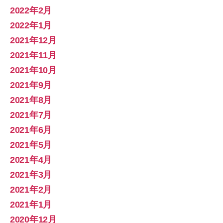
2022年2月
2022年1月
2021年12月
2021年11月
2021年10月
2021年9月
2021年8月
2021年7月
2021年6月
2021年5月
2021年4月
2021年3月
2021年2月
2021年1月
2020年12月