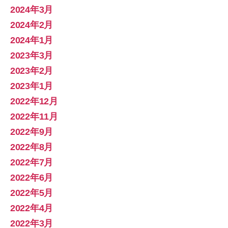
2024年3月
2024年2月
2024年1月
2023年3月
2023年2月
2023年1月
2022年12月
2022年11月
2022年9月
2022年8月
2022年7月
2022年6月
2022年5月
2022年4月
2022年3月