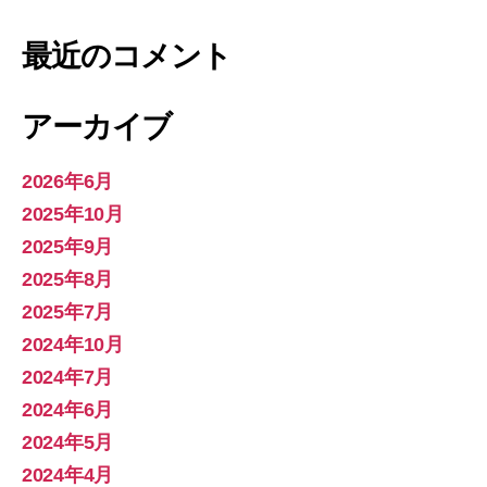
最近のコメント
アーカイブ
2026年6月
2025年10月
2025年9月
2025年8月
2025年7月
2024年10月
2024年7月
2024年6月
2024年5月
2024年4月