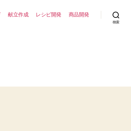
育
献立作成
レシピ開発
商品開発
検索