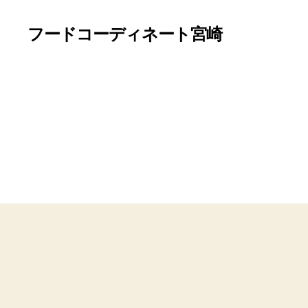
フードコーディネート宮崎